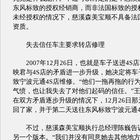
东风标致的授权经销商，而非法国标致的授
未经授权的情况下，慈溪森美宝顺不具备法
资质。
失去信任车主要求转店修理
2007年12月26日，也就是车子送进4S
映君与4S店的矛盾进一步升级，她决定将车
致宁波元通4S店维修。“他们一拖再拖的行
气愤，也让我失去了对他们起码的信任。”
在双方矛盾逐步升级的情况下，12月26日
回了家，并于第二天送往东风标致宁波元通4
不过，慈溪森美宝顺执行总经理陈巍告
另一个版本。“我们并没有同意她去其他地