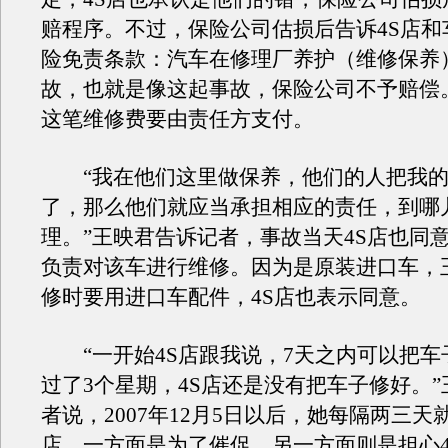
赔程序。不过，保险公司估损后告诉4S店和
险免责条款：汽车在修理厂养护（维修保养
故，也就是像这起事故，保险公司不予赔偿
这笔维修费要由责任方支付。
“我在他们这里做保养，他们的人把我的
了，那么他们就应当承担相应的责任，到哪
理。”王映君告诉记者，事故当天4S店也同
负责对该车进行维修。因为是原装进口车，
修时要用进口车配件，4S店也表示同意。
“一开始4S店跟我说，7天之内可以把车
过了3个星期，4S店还是没有把车子修好。
者说，2007年12月5日以后，她每隔两三天
店，一方面是为了催促，另一方面则是担心4