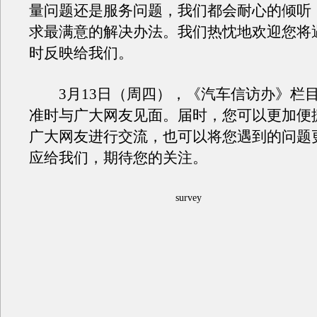
量问题还是服务问题，我们都会耐心的倾听
求最满意的解决办法。我们热忱地欢迎您将
时反映给我们。
3月13日（周四），《汽车信访办》栏
准时与广大网友见面。届时，您可以更加便
广大网友进行交流，也可以将您遇到的问题
应给我们，期待您的关注。
survey