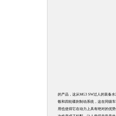
的产品，这从MG3 SW过人的装备水
毂和四轮碟刹制动系统，这在同级车
用也使得它在动力上具有绝对的优势