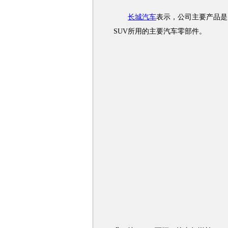
长城汽车
表示，公司主要产品是
SUV所用的主要汽车零部件。