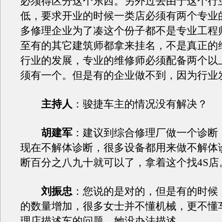
必须得区分这个东西。另外过去由于这个行
低，要求开业的时候一类店必须有两个专业
多修理企业为了凑这个份子都不是专业工程
至有的其它建筑师都拿来挂名，不是真正的
行业的发展，专业的维修师必须配备两个以
须有一个。但是有的企业做不到，因为行业
主持人
：骏捷车主的情况没有解决？
胡建军
：建议到综合修理厂做一个诊断
现在不解体诊断，很多设备都用来做不解体
断百分之八九十就可以了，拿着这个找4S店
刘振忠
：您说的是对的，但是有的时候
的数量增加，很多女士并不懂机械，更不懂
理店描述车的问题，她没办法描述。