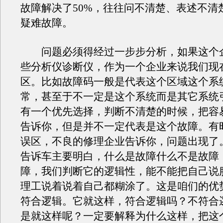
故障解决了50%，往往问不清楚、表述不清
疑难故障。
问题必须得经过一步步分析，如果这个
些分析仪诊断仪，作为一个企业来说我们现
区。比如故障码一般是代表这个区域这个系
常，甚至于不一定是这个系统而是其它系统
有一个优先选择，判断不清楚的时候，把容
告诉你，但是并不一定代表是这个故障。有
误区，不良的修理企业告诉你，问题出现了
告诉车主要明白，什么是故障什么不是故障
障，我们判断它的逻辑性，能不能把自己说
理工说着说着自己都糊涂了。这是咱们的优
符合逻辑。它就这样，符合逻辑吗？不符合
是就这样呢？一定要解释为什么这样，把这