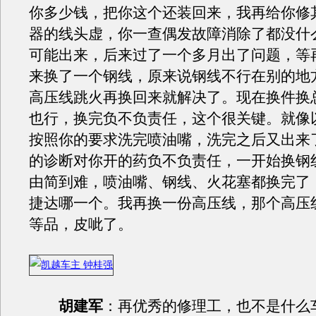
你多少钱，把你这个还装回来，我再给你修
器的线头虚，你一查偶发故障消除了都没什
可能出来，后来过了一个多月出了问题，等
来换了一个钢线，原来说钢线不行在别的地
高压线跳火再换回来就解决了。现在换件换
也行，换完负不负责任，这个很关键。就像
按照你的要求洗完喷油嘴，洗完之后又出来
的诊断对你开的药负不负责任，一开始换钢
由简到难，喷油嘴、钢线、火花塞都换完了
捷达哪一个。我再换一份高压线，那个高压
等品，皮呲了。
胡建军
：再优秀的修理工，也不是什么