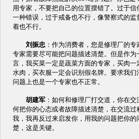
用专家，不要把自己的位置摆错了。过于信
一种错误，过于戒备也不行，像警察式的监
着也不行。
刘振忠
：作为消费者，您是修理厂的专
专家需要尽可能把问题描述清楚。但是作为
言，我买菜一定是蔬菜方面的专家，买肉一
水肉，买衣服一定会识别假名牌。要求我们
问题上也是一个专家也不正常。
胡建军
：如何和修理厂打交道，你在交
何把你的心态或者故障描述清楚，在交流过
我，我再反过来启发你，用我的问题把你的
楚，这是关键。