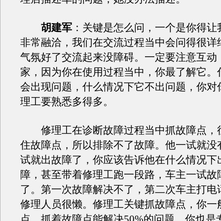
胡建军
：关键是怎么问，一个是你得让
非常融洽，我们在交流过程当中会问得很详
气氛好了交流起来没障碍。一定要注意互动
家，因为你在使用过程当中，你最了解它。
会出现问题，什么情况下它不出问题，你对
理工要熟悉多得多。
修理工在诊断故障过程当中抓故障点，
住故障点，所以排除不了故障。他一试就没
试就出故障了，你应该告诉他在什么情况下
障，甚至带着修理工跑一段路，车主一试故
了。第一次故障解决不了，第二次车主打电
修理人员很懒。修理工关键抓故障点，你一
点，抓着故障点能解决50%的问题。你也是