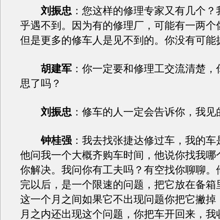
刘振忠
：您这样的修理专家又有几个？
乎遇不到。因为有的修理厂，可能有一两个
但是更多的修车人是见不到的。你没有可能
胡建军
：你一定要和修理工交流清楚，
思了吗？
刘振忠
：修车的人一定会告诉你，我见
钟桂强
：我去找张捷达修过车，我的车
他问我一个大概齐购车时间，他说你找我哪
你解决。我问你有工夫吗？有空找你聊聊。
完以后，是一个限速的问题，把它放在备箱
这一个月之间如果它不出现问题你把它撇掉
月之内还出现这个问题，你把车开回来，我