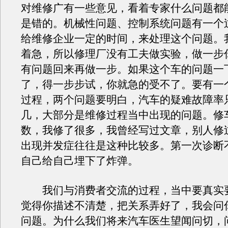
对维修广有一些意见，看着专家什么问题都
是错的。机械性问题、控制系统问题有一个
给维修企业一定的时间，来处理这个问题。
着急，所以修理厂没有工夫做实验，做一步
有问题回来再做一步。如果这个车的问题一
了，得一步步试，你就急的受不了。要有一
过程，两个问题要明白，汽车的疑难故障率
几，大部分是维修过程当中出现的问题。修
数，我修了很多，我曾经写过文章，别人修
出现并发症往往是这种比较多。第一次诊断
自己给自己埋下了炸弹。
我们与消费者交流的过程，当中要真实
觉得你描述不清楚，把关系弄好了，我会问
问题。为什么我们将来汽车医生望闻问切，