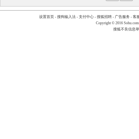
设置首页
-
搜狗输入法
-
支付中心
-
搜狐招聘
-
广告服务
-
客
Copyright
©
2016 Sohu.com
搜狐不良信息