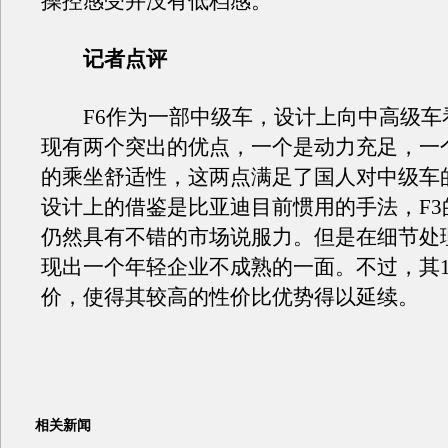
操控感受并没有低档感。
记者点评
F6作为一部中级车，设计上向中高级车
现有两个突出的优点，一个是动力充足，一
的乘坐舒适性，这两点满足了国人对中级车
设计上的借鉴是比亚迪目前惯用的手法，F3
仍然具有不错的市场说服力。但是在细节处
现出一个年轻企业不成熟的一面。不过，其1
价，使得其较高的性价比优势得以延续。
相关新闻