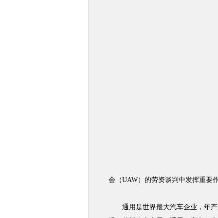
会（UAW）的劳资谈判中发挥重要
通用是世界最大汽车企业，年产量