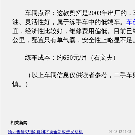
车辆点评：这款奥拓是2003年出厂的，
油、灵活性好，属于练手车中的低端车。
车
宜，经济性比较好，维修费用偏低。目前已
公里，配置只有单气囊，安全性上略显不足
练车成本：约650元/月（石文夫）
（以上车辆信息仅供读者参考，二手车
慎。）
相关新闻
·
预计售价3万起 夏利将换全新改进发动机
07-08-12 11:08