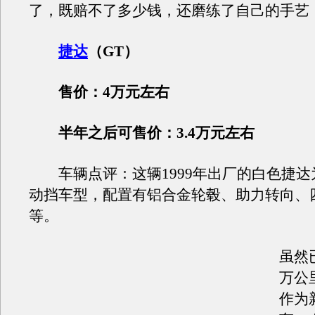
了，既赔不了多少钱，还磨练了自己的手艺
捷达
（GT）
售价：4万元左右
半年之后可售价：3.4万元左右
车辆点评：这辆1999年出厂的白色捷达为
动挡车型，配置有铝合金轮毂、助力转向、
等。
虽然
万公
作为