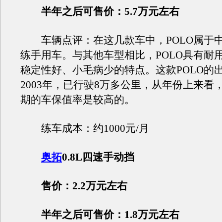
半年之后可售价：5.7万元左右
车辆点评：在这几款车中，POLO属于
练手用车。与其他车型相比，POLO具有耐
稳定性好、小毛病少的特点。这款POLO的
2003年，已行驶8万多公里，从年份上来看，
期的车保值率是较高的。
练车成本：约1000元/月
奥拓
0.8L四速手动挡
售价：2.2万元左右
半年之后可售价：1.8万元左右