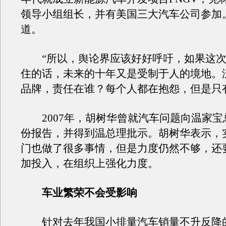
领导小组组长，并有美国三大汽车公司参加。
道。
“所以，舆论界应该好好呼吁，如果这次
住的话，未来的十年又是受制于人的境地。
品牌，责任在谁？每个人都在抱怨，但是只
2007年，胡树华曾就汽车问题向温家宝
份报告，并得到温总理批示。胡树华表示，
门也做了很多事情，但是力度仍然不够，还
加投入，在组织上强化力度。
车业繁荣不会受影响
针对去年我国小排量汽车销量不升反降