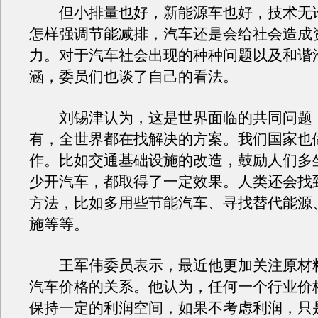
但小排量也好，新能源车也好，技术无
怎样强调节能减排，汽车还是会给社会造成
力。对于汽车社会出现的种种问题以及和谐
涵，委员们也谈了自己的看法。
刘锡津认为，这是世界面临的共同问题
有，全世界都在找解决的方案。我们国家也
作。比如交通基础设施的改造，鼓励人们多
少开汽车，都取得了一定效果。人类还会找
方法，比如多用些节能汽车、寻找替代能源
施等等。
王军伟委员表示，最近他更加关注原材
汽车价格的关系。他认为，任何一个行业价
保持一定的利润空间，如果不考虑利润，只