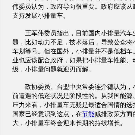
伟委员认为，政府导向很重要。政府应该从
支持发展小排量车。
王军伟委员指出，目前国内小排量汽车
题，比如动力不足，技术落后，导致公众将
车划等号。但在国外，小排量并不是低档车
业也应该配合政府，如果把小排量车性能、
级，小排量问题就迎刃而解。
政协委员、台盟中央常委连介德认为，
前遭遇的低迷状况是阶段性的。从我国能源
压力来看，小排量车无疑是最适合国情的选
国家已经意识到这点，在
节能
减排政策方面
大，小排量车终会迎来长期的持续增长。