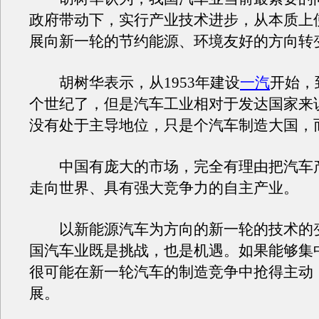
政府带动下，实行产业技术进步，从本质上
展向新一轮的节约能源、环境友好的方向转
胡树华表示，从1953年建设
一汽
开始，
个世纪了，但是汽车工业相对于发达国家来
没有处于主导地位，只是个汽车制造大国，
中国有庞大的市场，完全有理由把汽车
走向世界、具有强大竞争力的自主产业。
以新能源汽车为方向的新一轮的技术的
国汽车业既是挑战，也是机遇。如果能够集
很可能在新一轮汽车的制造竞争中抢得主动
展。