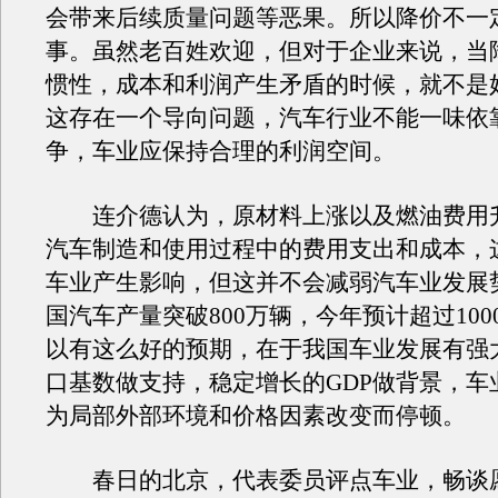
会带来后续质量问题等恶果。所以降价不一
事。虽然老百姓欢迎，但对于企业来说，当
惯性，成本和利润产生矛盾的时候，就不是
这存在一个导向问题，汽车行业不能一味依
争，车业应保持合理的利润空间。
连介德认为，原材料上涨以及燃油费用
汽车制造和使用过程中的费用支出和成本，
车业产生影响，但这并不会减弱汽车业发展
国汽车产量突破800万辆，今年预计超过100
以有这么好的预期，在于我国车业发展有强
口基数做支持，稳定增长的GDP做背景，车
为局部外部环境和价格因素改变而停顿。
春日的北京，代表委员评点车业，畅谈