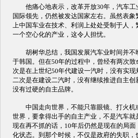
他痛心地表示，改革开放30年，汽车工
国际领先，仍然被发达国家左右。虽然表象
上中国车业在技术、利润上处处受制于人，
一个空心化的产业，这令人担忧。
胡树华总结，我国发展汽车业时间并不
于韩国。但在50年的过程中，曾经有两次致
次是在上世纪50年代建设一汽时，没有实现
二次是在建设二汽时，没有继续推进自主创
没有过硬的自主品牌。
中国走向世界，不能只靠眼镜、打火机
世界，要拿得出手的自主产业，不是汽车就
现在再不抓的话，10年后仍然是现在的局面
化状态。到那个时候，不仅是政府的失职，