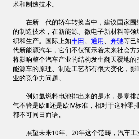
术和制造技术。
在新一代的轿车转换当中，建议国家围
的制造技术，在新能源、微电子新材料等领
织和生产。国际上如
丰田
、
通用
、
奔驰
等已
代新能源汽车，它们不仅预示着未来社会方
将影响整个汽车产业的结构发生翻天覆地的
能源车的原理、制造工艺都有很大变化，影
业的竞争力问题。
例如氢燃料电池排出来的是水，是零排
气不管是欧Ⅲ还是欧Ⅳ标准，相对于这种零
都不可同日而语。
展望未来10年、20年这个范畴，汽车工