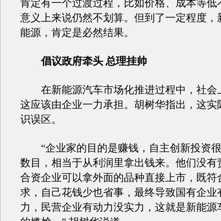
肯定有一个过渡过程，比如价格、成本等低
意义上来说仍然不划算。但到了一定程度，
能源，肯定是必然结果。
倡议政府牵头 总理挂帅
在新能源汽车市场化推进过程中，社会
这应该由企业一力承担。胡树华指出，这实
识误区。
“企业家的目的是赚钱，自主创新投资很
数目，相当于从利润里拿出钱来。他们没有
合资企业可以拿外面的品种直接上市，既符
求，自己花钱少也省事，最终导致国有企业
力，民营企业有动力没实力，这就是新能源