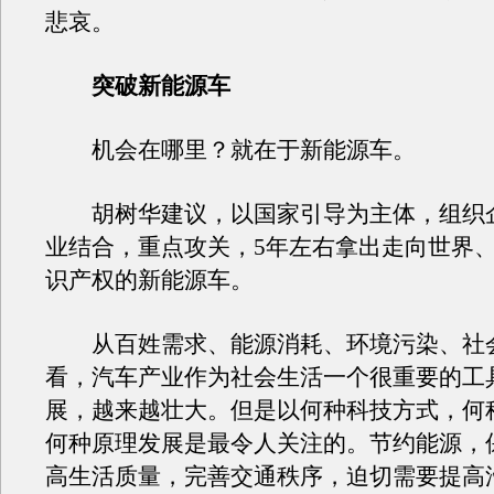
悲哀。
突破新能源车
机会在哪里？就在于新能源车。
胡树华建议，以国家引导为主体，组织
业结合，重点攻关，5年左右拿出走向世界
识产权的新能源车。
从百姓需求、能源消耗、环境污染、社
看，汽车产业作为社会生活一个很重要的工
展，越来越壮大。但是以何种科技方式，何
何种原理发展是最令人关注的。节约能源，
高生活质量，完善交通秩序，迫切需要提高