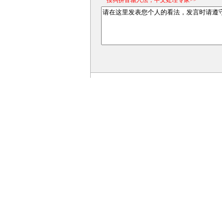
*搜狗拼音输入法，中文处理专家>>