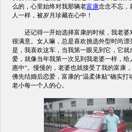
么的，心里始终对我那辆老
富康
念念不忘，
人一样，被岁月珍藏在心中！
还记得一开始选择富康的时候，我老婆
很满意。女人嘛，总是喜欢挑选外型时尚漂
是，我喜欢这车，当我第一眼见到它，它就
爱，就像当年我第一次见到我老婆一样，给
惠中”。慢慢的，老婆也就接受了我的富康
佛先结婚后恋爱，富康的“温柔体贴”确实打
老小每一个人的心。