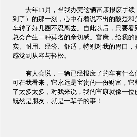
去年11月，当我办完这辆富康报废手续
到了）的那一刻，心中有着说不出的酸楚和
车转了好几圈不忍离去。自此以后，只要看
总会产生一种莫名的亲切感。富康，给我的
实、耐用、经济、舒适，特别对我的胃口，
感觉到从容与轻松。
有人会说，一辆已经报废了的车有什么
可在我看来，它永远是宝贵的一份财富，它
了太多太多，对我来说，我的富康就像一位
既然是朋友，就是一辈子的事！