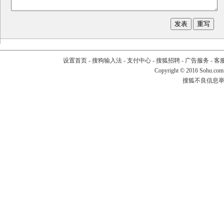
设置首页
-
搜狗输入法
-
支付中心
-
搜狐招聘
-
广告服务
-
客
Copyright
©
2016 Sohu.com
搜狐不良信息