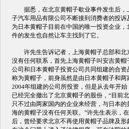
据悉，在北京黄帽子歇业事件发生后，
子汽车用品有限公司不断接到消费者的投诉
为日本黄帽子目前在中国的唯一投资企业，
件的发生也自然让车主找到了它。
许先生告诉记者，上海黄帽子总部和北
没有任何联系，首先上海黄帽子叫安吉黄帽
公司和日本黄帽子投资公司共同组建的合资
称为黄帽子，前身虽然是由日本黄帽子和两
2004年组建的公司所投资，但是从去年开
已经完全撤出了北京黄帽子的股份，“目前
只不过由两家国内的企业来经营，与日本的
海的黄帽子没有任何关联。”许先生表示，
后，曾经要求北京不再使用黄帽子品牌及形