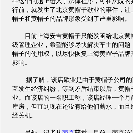
在这个问题上进入了法律程序，可在法院的
行前，就发生了北京黄帽子歇业的事件，让
帽子和黄帽子的品牌形象受到了严重影响。
目前上海安吉黄帽子只能发函给北京黄
级管理企业，希望能够尽快解决车主的问题
帽子的使用权，以尽快恢复上海黄帽子品牌
影响。
据了解，该店歇业是由于黄帽子公司的
互发生经济纠纷，等到矛盾结束以后，黄帽
业。而该店的一名职工称，该店经理一个月
库房，但直到现在还没有给他们薪水，而且
经关机。
另外，记者从
南京
获悉，目前，南京还