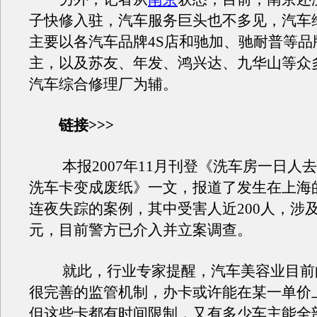
子快修入驻，汽车服务巨头也不多见，汽车
主要以各汽车品牌4S店和驰加、驰耐普等品
主，以及苏友、年发、鸿兴达、九华山等众
汽车综合修理厂为辅。
链接>>>
本报2007年11月刊登《洗车房一日人
洗车卡变成废纸》一文，报道了发生在上海
连夜失踪的案例，其中受害人近200人，涉及金
元，目前警方已介入并立案调查。
就此，行业专家提醒，汽车美容业目前
很完善的监管机制，办卡或许能在某一单价
但这些卡都有时间限制，又有多少车主能全