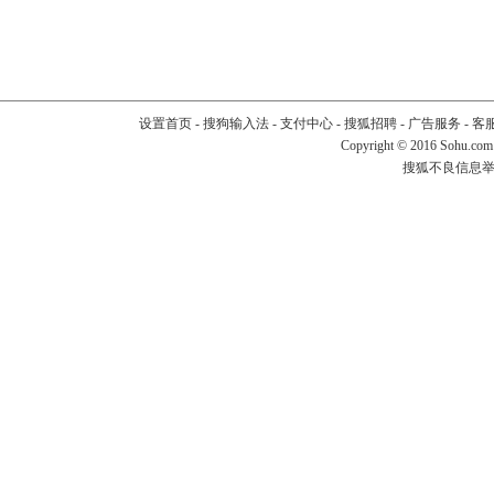
设置首页
-
搜狗输入法
-
支付中心
-
搜狐招聘
-
广告服务
-
客
Copyright
©
2016 Sohu.com
搜狐不良信息