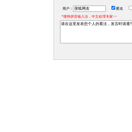
用户：
匿名
*搜狗拼音输入法，中文处理专家>>