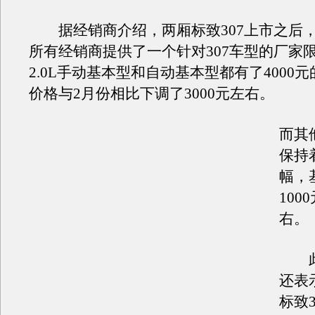
据经销商介绍，两厢标致307上市之后
所有经销商提供了一个针对307车型的厂家
2.0L手动基本型和自动基本型都有了4000
价格与2月份相比下调了3000元左右。
而其
保持
幅，
100
右。
此
还表
标致