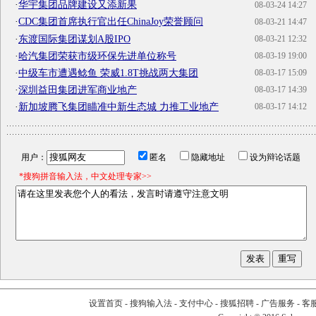
·
华宇集团品牌建设又添新果
08-03-24 14:27
·
CDC集团首席执行官出任ChinaJoy荣誉顾问
08-03-21 14:47
·
东渡国际集团谋划A股IPO
08-03-21 12:32
·
哈汽集团荣获市级环保先进单位称号
08-03-19 19:00
·
中级车市遭遇鲶鱼 荣威1.8T挑战两大集团
08-03-17 15:09
·
深圳益田集团进军商业地产
08-03-17 14:39
·
新加坡腾飞集团瞄准中新生态城 力推工业地产
08-03-17 14:12
用户：
匿名
隐藏地址
设为辩论话题
*搜狗拼音输入法，中文处理专家>>
设置首页
-
搜狗输入法
-
支付中心
-
搜狐招聘
-
广告服务
-
客