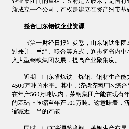
企业集团间的重组，政府是大股东，是国有
新成立一个公司，产权是建立在资产纽带基
整合山东钢铁企业资源
《第一财经日报》获悉，山东钢铁集团
过兼并、重组、联合等方式，逐步将省内中
入大型钢铁集团发展，提高产业聚集度。
近期，山东省炼铁、炼钢、钢材生产能
4500万吨的水平。其中，济钢济南厂区综
在年产560万吨以内，莱钢集团产能在现有年产
的基础上压缩至年产600万吨。这意味着，
缩减近一半的产能。
同时，山东将调整济钢、莱钢生产布局