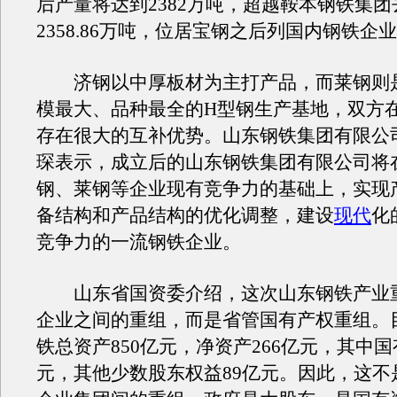
后产量将达到2382万吨，超越鞍本钢铁集团
2358.86万吨，位居宝钢之后列国内钢铁企
济钢以中厚板材为主打产品，而莱钢则
模最大、品种最全的H型钢生产基地，双方
存在很大的互补优势。山东钢铁集团有限公
琛表示，成立后的山东钢铁集团有限公司将
钢、莱钢等企业现有竞争力的基础上，实现
备结构和产品结构的优化调整，建设
现代
化
竞争力的一流钢铁企业。
山东省国资委介绍，这次山东钢铁产业
企业之间的重组，而是省管国有产权重组。
铁总资产850亿元，净资产266亿元，其中国
元，其他少数股东权益89亿元。因此，这不