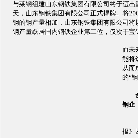
与莱钢组建山东钢铁集团有限公司终于迈出
天，山东钢铁集团有限公司正式揭牌。将20
钢的钢产量相加，山东钢铁集团有限公司将以
钢产量跃居国内钢铁企业第二位，仅次于宝
而未
能将达
从而
的“
钢企
《
报》