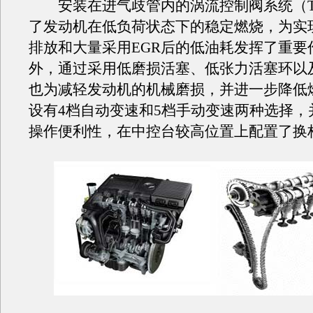
安装在进气歧管内的涡流控制阀系统（T
了发动机在低负荷状态下的稳定燃烧，为实
排放和大量采用EGR后的低油耗发挥了重要
外，通过采用低磨损活塞、低张力活塞环以
也为减轻发动机的机械磨损，并进一步降低
设有4档自动变速和5档手动变速两种选择，
操作便利性，在中控台较高位置上配置了换