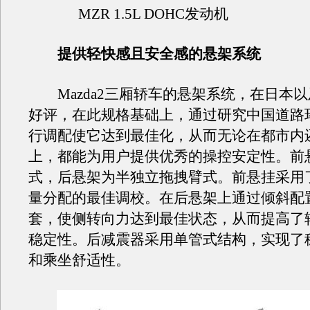
MZR 1.5L DOHC发动机 S
提供轻快感且安全感的悬架系统
Mazda2三厢轿车的悬架系统，在日本
好评，在此规格基础上，通过研究中国道路
行调配使它达到最佳化，从而无论在都市内
上，都能为用户提供优秀的操控安定性。前
式，后悬架为半独立拖拽臂式。前悬挂采用
量分配的最佳调校。在后悬架上通过倾斜配
套，使侧转向力达到最佳状态，从而提高了
稳定性。后减震器采用单管式结构，实现了
和乘坐舒适性。