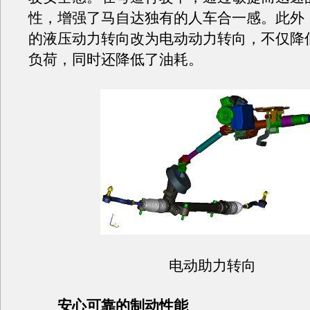
性，增强了马自达独有的人车合一感。此外
的液压动力转向改为电动动力转向，不仅降
负荷，同时还降低了油耗。
电动助力转向
安心可靠的制动性能