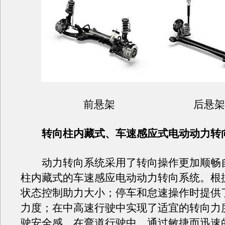
前悬架 后悬架
转向柱内藏式、车速感应式电动动力转
动力转向系统采用了转向操作更加顺畅
柱内藏式的车速感应电动动力转向系统。根
状态控制助力大小；停车和怠速操作时提供
力度；在中高速行驶中实现了适宜的转向力
驶安全感。在弯道行驶中，通过敏捷而迅速