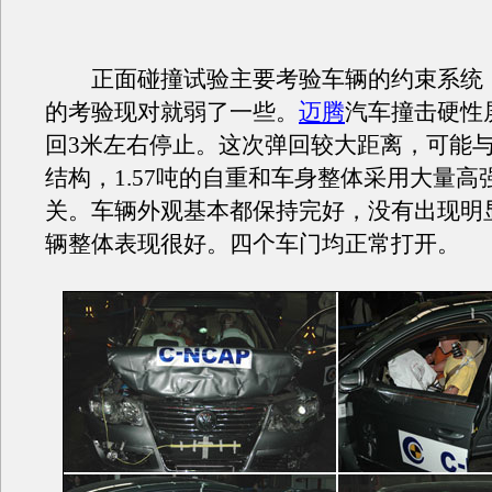
正面碰撞试验主要考验车辆的约束系统
的考验现对就弱了一些。
迈腾
汽车撞击硬性
回3米左右停止。这次弹回较大距离，可能
结构，1.57吨的自重和车身整体采用大量高
关。车辆外观基本都保持完好，没有出现明
辆整体表现很好。四个车门均正常打开。