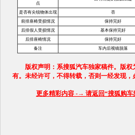
点
是否有尖锐物体出现
否
前排座椅受损情况
保持完好
后排假人受损情况
基本保持完好
后排座椅情况
保持完好
备注
车内后视镜脱落
版权声明：系搜狐汽车独家稿件。版权
有。未经许可，不得转载，否则一经发现，
更多精彩内容 -→ 请返回“搜狐购车