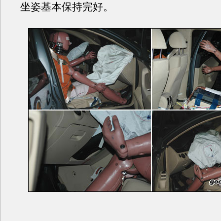
坐姿基本保持完好。