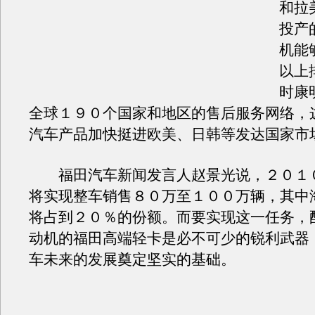
和拉
投产
机能
以上
时康
全球１９０个国家和地区的售后服务网络，
汽车产品加快挺进欧美、日韩等发达国家市
福田汽车新闻发言人赵景光说，２０１
将实现整车销售８０万至１００万辆，其中
将占到２０％的份额。而要实现这一任务，
动机的福田高端轻卡是必不可少的锐利武器
车未来的发展奠定坚实的基础。