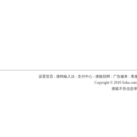
设置首页
-
搜狗输入法
-
支付中心
-
搜狐招聘
-
广告服务
-
客
Copyright
©
2016 Sohu.com
搜狐不良信息