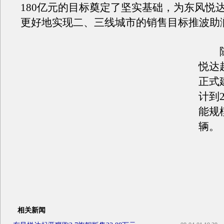
180亿元的目标奠定了坚实基础，为东风悦达
更好地实现二、三线城市的销售目标推波助
随
悦达
正式
计到2
能规
辆。
相关新闻