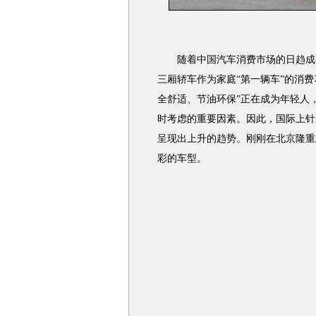
随着中国汽车消费市场的日趋成熟
三厢轿车作为家庭“第一辆车”的消
全舒适、节油环保”正在成为年轻人
时考虑的重要因素。因此，国际上针对这
呈现出上升的趋势。刚刚在北京隆重上市
彩的车型。