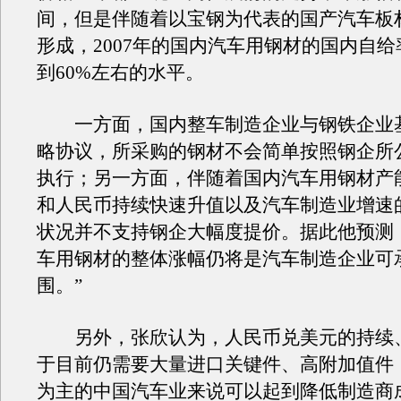
间，但是伴随着以宝钢为代表的国产汽车板
形成，2007年的国内汽车用钢材的国内自给
到60%左右的水平。
一方面，国内整车制造企业与钢铁企业
略协议，所采购的钢材不会简单按照钢企所
执行；另一方面，伴随着国内汽车用钢材产
和人民币持续快速升值以及汽车制造业增速
状况并不支持钢企大幅度提价。据此他预测：“
车用钢材的整体涨幅仍将是汽车制造企业可
围。”
另外，张欣认为，人民币兑美元的持续
于目前仍需要大量进口关键件、高附加值件
为主的中国汽车业来说可以起到降低制造商