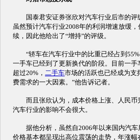
国泰君安证券张欣对汽车行业后市的评
虽然预计汽车行业2008年的利润增速放缓
续，因此他给出了“增持”的评级。
“轿车在汽车行业中的比重已经占到55%
一手车已经到了更新换代的阶段。目前一手
超过20%，
二手车
市场的活跃也已经成为支
费需求的一大因素。”他告诉记者。
而且张欣认为，成本价格上涨、人民币
汽车行业的影响不会很大。
据他分析，虽然自2006年以来国内汽车
价格基本都呈现出高位震荡的走势，年涨幅在