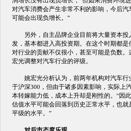
润增长没有出现负增长，“但如果消费环境
对汽车消费会产生非常不利的影响，今后汽
可能会出现负增长。”
另外，自主品牌企业目前将大量资本投
发，基本都进入高投资期。在这个时期都是
对行业的贡献不仅很小，甚至可能是负数。
宏光调整对汽车行业的评级。
姚宏光分析认为，前两年机构对汽车行
于沪深300，但由于诸多因素影响，实际上
本转嫁能力低，成本上升却是刚性的。“因
估值水平可能会回落到历史正常水平，也就是
平级的水平。”
对后市态度乐观