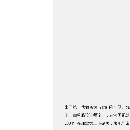
出了第一代命名为“Yaris”的车型。
车，由希腊设计师设计，在法国瓦朗
2004年在加拿大上市销售，表现异常