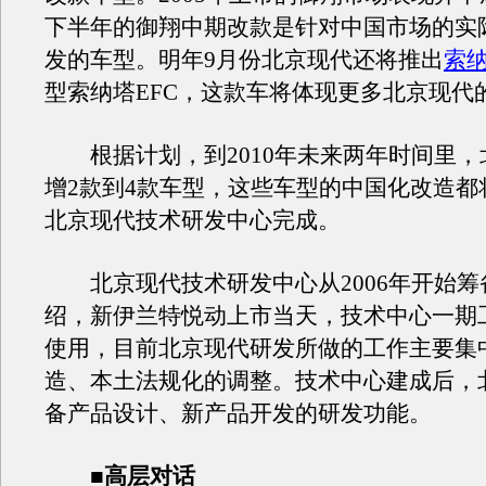
下半年的御翔中期改款是针对中国市场的实
发的车型。明年9月份北京现代还将推出
索
型索纳塔EFC，这款车将体现更多北京现代
根据计划，到2010年未来两年时间里，
增2款到4款车型，这些车型的中国化改造都
北京现代技术研发中心完成。
北京现代技术研发中心从2006年开始筹
绍，新伊兰特悦动上市当天，技术中心一期
使用，目前北京现代研发所做的工作主要集
造、本土法规化的调整。技术中心建成后，
备产品设计、新产品开发的研发功能。
■高层对话