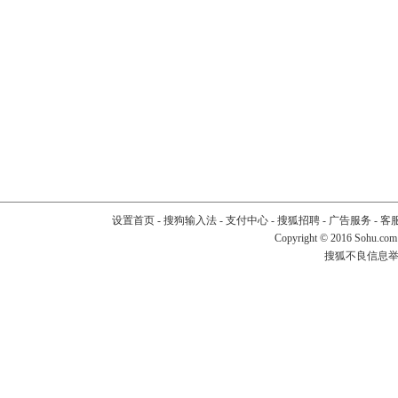
设置首页
-
搜狗输入法
-
支付中心
-
搜狐招聘
-
广告服务
-
客
Copyright
©
2016 Sohu.com
搜狐不良信息