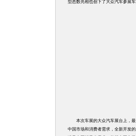
型悉数亮相也创下了大众汽车参展车
本次车展的大众汽车展台上，最
中国市场和消费者需求，全新开发的