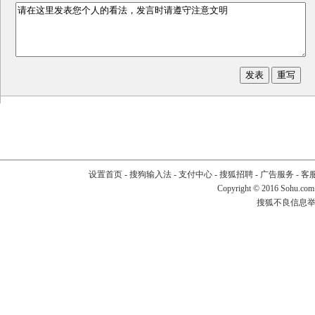
设置首页
-
搜狗输入法
-
支付中心
-
搜狐招聘
-
广告服务
-
客
Copyright
©
2016 Sohu.com
搜狐不良信息