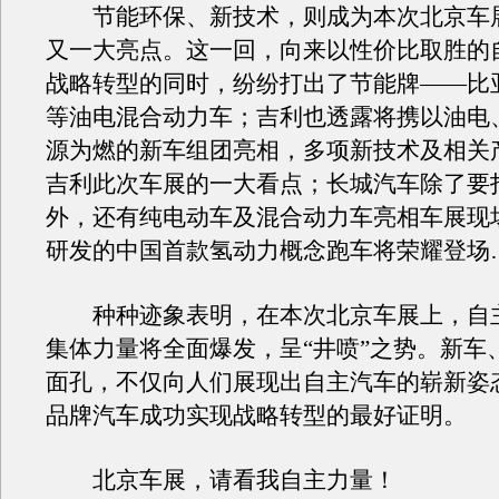
节能环保、新技术，则成为本次北京车
又一大亮点。这一回，向来以性价比取胜的
战略转型的同时，纷纷打出了节能牌——比亚
等油电混合动力车；吉利也透露将携以油电
源为燃的新车组团亮相，多项新技术及相关
吉利此次车展的一大看点；长城汽车除了要
外，还有纯电动车及混合动力车亮相车展现
研发的中国首款氢动力概念跑车将荣耀登场
种种迹象表明，在本次北京车展上，自
集体力量将全面爆发，呈“井喷”之势。新车
面孔，不仅向人们展现出自主汽车的崭新姿
品牌汽车成功实现战略转型的最好证明。
北京车展，请看我自主力量！