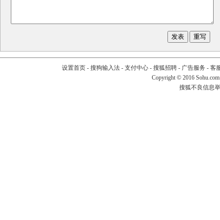
设置首页
-
搜狗输入法
-
支付中心
-
搜狐招聘
-
广告服务
-
客
Copyright
©
2016 Sohu.com
搜狐不良信息