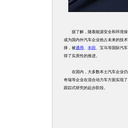
据了解，随着能源安全和环境保护
成为国内外汽车企业抢占未来的技术
择，被
通用
、
丰田
、宝马等国际汽车
得了实质性的推进。
在国内，大多数本土汽车企业仍处
奇瑞等企业在混合动力车方面实现了
跟踪式研究的起步阶段。