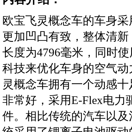
欧宝飞灵概念车的车身采
更加凹凸有致，整体清新
长度为4796毫米，同时
科技来优化车身的空气动
灵概念车拥有一个动感十
非常好，采用E-Flex
件。相比传统的汽车以及混
统采用了锂离子电池驱动