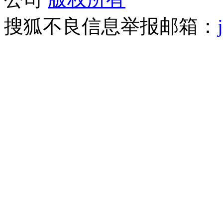
搜狐不良信息举报邮箱：