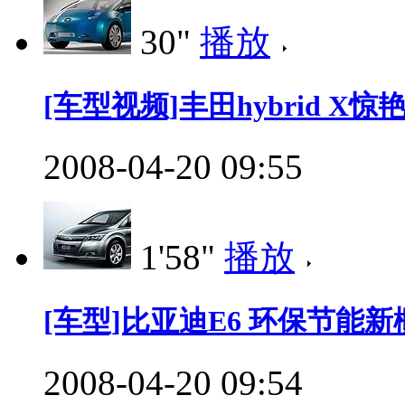
30"
播放
[车型视频]丰田hybrid X惊艳0
2008-04-20 09:55
1'58"
播放
[车型]比亚迪E6 环保节能新
2008-04-20 09:54