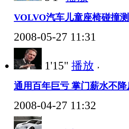
VOLVO汽车儿童座椅碰撞
2008-05-27 11:31
1'15"
播放
通用百年巨亏 掌门薪水不降
2008-04-27 11:32