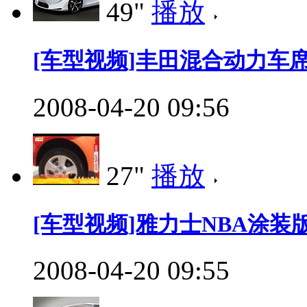
49"
播放
[车型视频]丰田混合动力车
2008-04-20 09:56
27"
播放
[车型视频]雅力士NBA涂装
2008-04-20 09:55