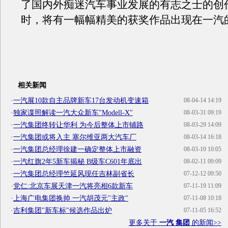
了国内外痴迷汽车事业发展的有志之士的创
时，将有一幅幅精美的获奖作品出现在一汽
相关新闻
·
一汽展10款自主品牌新车17台发动机变速箱
08-04-14 14:19
·
独家谍照解读一汽大众新车"Modell-X"
08-03-31 09:19
·
一汽集团终转让华利 为今后整体上市铺路
08-03-29 14:09
·
一汽集团或将入主 塞尔维亚两大汽车厂
08-03-14 16:18
·
一汽集团总经理徐建一确定整体上市融资
08-03-10 10:05
·
一汽红旗2年5新车揭秘 B级车C601年底出
08-02-11 09:09
·
一汽集团总经理竺延风现任吉林副省长
07-12-12 09:50
·
党仁:北京车展天津一汽将亮相6款新车
07-11-19 11:09
·
上海广电集团换帅 一汽胡茂元"主政"
07-11-08 10:18
·
吉利集团"新车标"候选作品出炉
07-11-05 16:52
更多关于
一汽 集团
的新闻>>