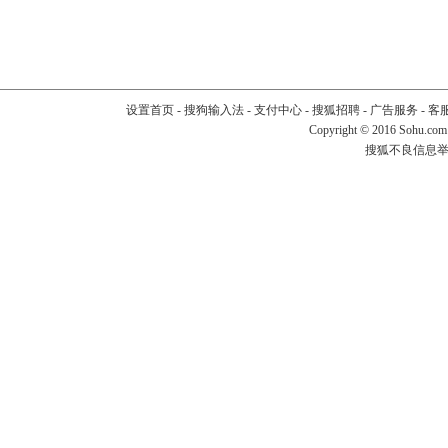
设置首页
-
搜狗输入法
-
支付中心
-
搜狐招聘
-
广告服务
-
客
Copyright
©
2016 Sohu.com
搜狐不良信息