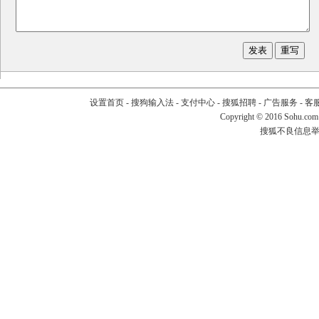
设置首页
-
搜狗输入法
-
支付中心
-
搜狐招聘
-
广告服务
-
客
Copyright
©
2016 Sohu.com
搜狐不良信息