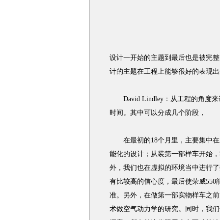
设计一开始的主题到最后也是被完整
计的主题在工程上能够很好的表现出
David Lindley：从工程的
时间。其中可以分成几个阶段，
在最初的18个月里，主要集中在
能化的设计；从装第一部样车开始，
外，我们也在虚拟的环境当中进行了
有比较高的信心度，最后使荣威55
准。另外，在做第一部实物样车之前
术做空气动力学的研究。同时，我们