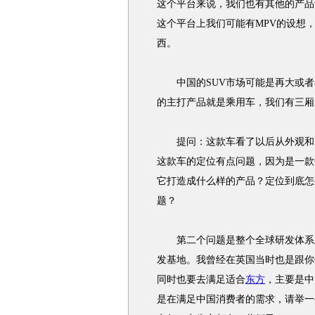
这个平台来说，我们也有其他的产品
这个平台上我们可能有MPV的设想
西。
中国的SUV市场可能是再大或者
的主打产品就是乘用车，我们有三厢
提问：这款车看了以后从外观和内
这款车的定位有点问题，因为是一款
它打造成什么样的产品？定位到底怎
题？
第二个问题是整个全球研发体系正
发基地。我曾经在英国当时也是跟你
同时也要去满足适合
东方
，主要是中
是在满足中国消费者的需求，请举一