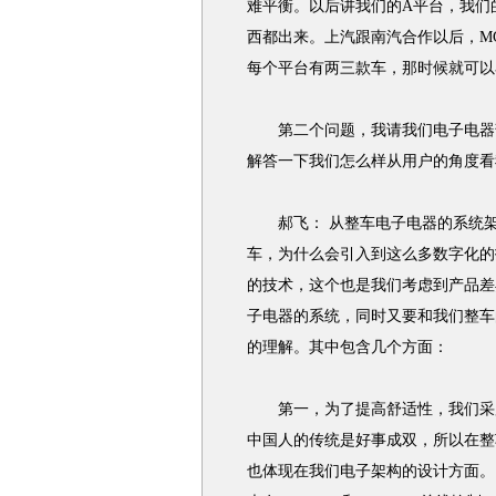
难平衡。以后讲我们的A平台，我们
西都出来。上汽跟南汽合作以后，M
每个平台有两三款车，那时候就可以
第二个问题，我请我们电子电器部
解答一下我们怎么样从用户的角度看
郝飞： 从整车电子电器的系统架
车，为什么会引入到这么多数字化的
的技术，这个也是我们考虑到产品差
子电器的系统，同时又要和我们整车
的理解。其中包含几个方面：
第一，为了提高舒适性，我们采用
中国人的传统是好事成双，所以在整
也体现在我们电子架构的设计方面。