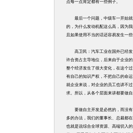
点每一点肯定都有一些例子。
最后一个问题，中级车一开始就推1
的，为什么发动机配这么高，因为我
且如果使用不当的话还容易发生一些小
高卫民：汽车工业在国外已经发展了
许合资占主导地位，后来由于企业的
整个经济发生了很大变化，在这个过
有自己的知识产权，不把自己的命运
就企业来说，对企业的员工也讲不过
求。所以，从各个层面来讲都要做自
要做自主开发是必然的，而没有基
多的办法，我们的董事长、总裁都在
也就是说综合全球资源、高端切入的