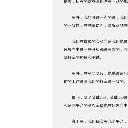
探索，所有的这些跟用户有互动的地
另外，我想强调一点的是，我们还
的一致性；在制造层面，能够达到制
我们在虚拟的实验之后我们也做了
环境当中做一些分析都是可靠的，同
物样车的碰撞和测试。
另外，在第二阶段，也就是后18
前的工作是跟我们的样车是一致的。
提问：除了荣威750，荣威550
今后同平台的SUV车型也在研发之中
高卫民：我们确实有几个平台，每