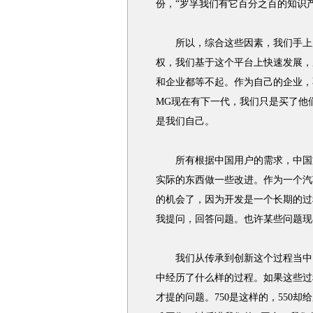
份，“罗孚我们有它百分之百的知识
所以，综合这些因素，我们手上所有
权，我们基于这个平台上快速发展，
和企业都等不起。作为自己的企业，
MG现在有下一代，我们只是买了他
是我们自己。
所有根据中国用户的需求，中国文
实际的东西做一些改进。作为一个汽
的机会了，因为开发是一个长期的过
我提问，回答问题。也许某些问题现
我们从传承到创新这个过程当中，
中经历了什么样的过程。如果这些过
才提的问题。750是这样的，550