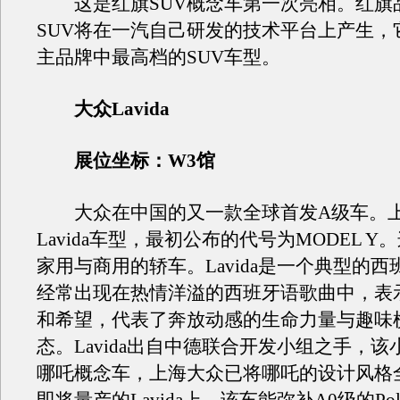
这是红旗SUV概念车第一次亮相。红旗
SUV将在一汽自己研发的技术平台上产生，
主品牌中最高档的SUV车型。
大众Lavida
展位坐标：W3馆
大众在中国的又一款全球首发A级车。
Lavida车型，最初公布的代号为MODEL 
家用与商用的轿车。Lavida是一个典型的
经常出现在热情洋溢的西班牙语歌曲中，表
和希望，代表了奔放动感的生命力量与趣味
态。Lavida出自中德联合开发小组之手，
哪吒概念车，上海大众已将哪吒的设计风格