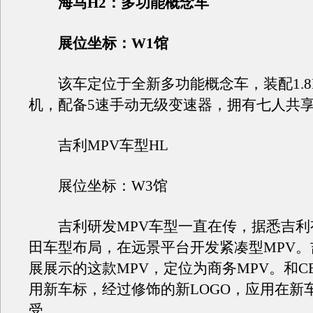
海马H2：多功能概念车
展位坐标：W1馆
该车定位于全新多功能概念车，装配1.8
机，配备5速手动无级变速器，拥有七人共
吉利MPV车型HL
展位坐标：W3馆
吉利研发MPV车型一直在传，据悉吉利
田车型布局，在远景平台开发紧凑型MPV。
展展示的这款MPV，定位为商务MPV。和C
用新车标，经过修饰的新LOGO，应用在新
受。