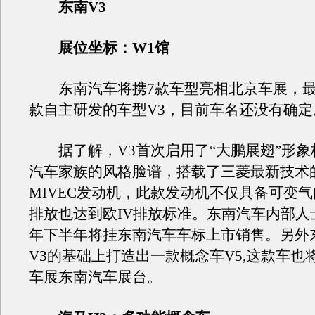
东南V3
展位坐标：W1馆
东南汽车将携7款车型亮相北京车展，最
款自主研发的车型V3，目前车名还没有确定
据了解，V3首次启用了“大鹏展翅”形象
汽车家族的风格脸谱，搭载了三菱最新技术的
MIVEC发动机，此款发动机不仅具备可变
排放也达到欧IV排放标准。东南汽车内部人
年下半年将挂东南汽车车标上市销售。另外
V3的基础上打造出一款概念车V5,这款车也
车展东南汽车展台。