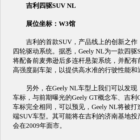
吉利四驱SUV NL
展位坐标：W3馆
吉利的首款SUV，产品线上的创新之作
四轮驱动系统。据悉，Geely NL为一款四驱
将配备前麦弗逊后多连杆悬架系统，并配有
高强度副车架，以提供高水准的行驶性能和
另外，在Geely NL车型上我们可以发
车标，与前期曝光的Geely GT概念车、吉利
车标完全相同，可以预见，Geely NL将被
端SUV车型。其可能将在吉利的济南基地投
会在2009年面市。