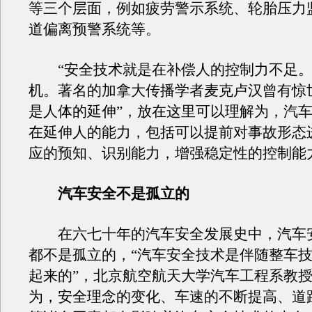
等三个层面，例如疲劳警示系统、轮胎压力
道偏离预警系统等。
“安全技术就是在补偿人的控制力不足。
机。著名的加拿大传播学者麦克卢汉曾有惊
是人体的延伸”，放在这里可以理解为，汽
在延伸人的能力，包括可以提前对事故形态
应的预知、识别能力，增强稳定性的控制能
汽车安全不是孤立的
在六七十年的汽车安全发展史中，汽车
都不是孤立的，“汽车安全技术是伴随整车
起来的”，北京航空航天大学汽车工程系教
为，安全理念的变化、车速的不断提高、道