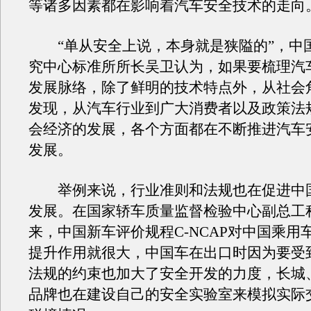
等诸多因素都在影响着汽车安全技术的走向
“单从安全上说，本身就是狭隘的”，中
究中心标准所所长吴卫认为，如果要梳理汽
发展脉络，除了鲜明的技术特点外，从社会
发现，从汽车行业到广大消费者以及政策法
会经济的发展，各个方面都在不断推进汽车
发展。
举例来说，行业准则和法规也在促进中
发展。在国家轿车质量监督检验中心副总工
来，中国新车评价规程C-NCAP对中国乘用
提升作用就很大，中国车在出口时因为要受到
法规的约束也加大了安全开发的力度，长城
品牌也在建设自己的安全实验室来模拟实际