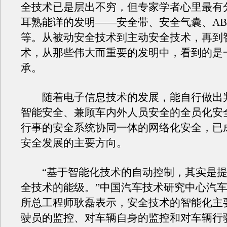
全技术已是层出不穷，但专家学者心里最有
耳熟能详的发明——安全带、安全气囊、ABS
等。从被动安全技术到主动安全技术，再到
术，从那些伟大而重要的发明中，看到的是
承。
随着电子信息技术的发展，能自行做出
智能安全、兼顾车内外人员安全的全员化安
行事的安全系统协同一体的网络化安全，已
安全发展的主要方向。
“基于智能化技术的自动控制，其实是提
全技术的能级。”中国汽车技术研究中心汽
所总工程师耿磊表示，安全技术的智能化主
驶员的监控、对车辆自身的监控和对车辆行