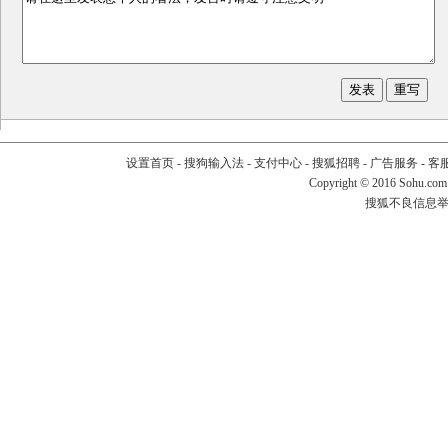
设置首页
-
搜狗输入法
-
支付中心
-
搜狐招聘
-
广告服务
-
客
Copyright
©
2016 Sohu.com
搜狐不良信息