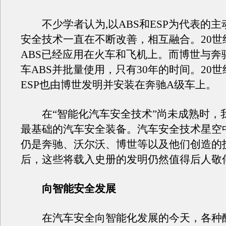
不少学者认为,以ABS和ESP为代表的主
安全技术一直在不断改善，相互融合。20世
ABS已经应用在火车和飞机上。而博世与奔
车ABS并批量使用，只有30年的时间。20世
ESP也由博世发明并安装在奔驰A级车上。
在“智能化汽车安全技术”尚未成熟时，
最基础的汽车安全装备。汽车安全技术星空
仍是奔驰、沃尔沃、博世等以及他们创造的
后，这些将载入史册的发明仍然值得后人敬
向智能安全发展
在汽车安全向智能化发展的今天，各种