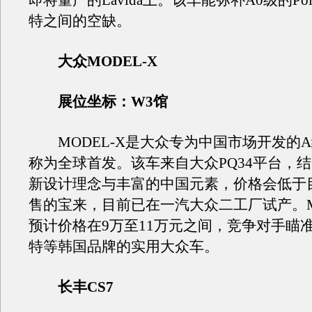
即将量产的Lavida上。该车能弥补A0级的Po
特之间的空缺。
大众MODEL-X
展位坐标：W3馆
MODEL-X是大众专为中国市场开发的
称为全球首发。该车来自大众PQ34平台，
新设计理念与丰富的中国元素，价格会低于
售的宝来，目前已在一汽大众二工厂试产。MO
预计价格在9万至11万元之间，竞争对手瞄
特等韩国品牌的实用大众车。
长丰CS7