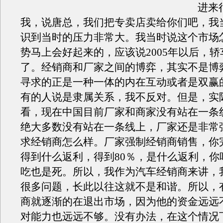
进来
我，说唐总，我们把专卖店卖给你们吧，我
识到当时的压力非常大。我当时说这个市场
势马上会好起来的，应该说2005年以后，
了。经销商和厂家之间的博弈，其实不是博
寻求的正是一种一体的内在互动或者是双赢
有的人说是隶属关系，我不反对。但是，实
看，现在中国目前厂家和商家没有站在一条
绝大多数没有站在一条线上，厂家还是非常
求经销商怎么样。厂家强制经销商销售，你完
得到什么返利，得到80％，是什么返利，你
吃也是死。所以，我作为汽车经销商来讲，
很多问题，长此以往这就不是和谐。所以，
商就逐渐的在退出市场，因为他的资金远远
对能力也远远不够。没有办法，在这个情况