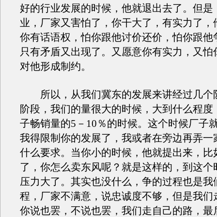
好的行业发展的时候，他就退出去了。但是
业，厂家又害怕了，你干大了，有实力了，
你有话语权，怕你跟他讨价还价，怕你跟他
只有矛盾又出现了。又愿意你有实力，又怕
对他形成制约。
所以，从我们冀东的发展来讲经过几个
阶段，我们的量很大的时候，大到什么程度
子畅销量的5－10％的时候。这个时候厂子
我得限制你的发展了，我或者在旁边再弄一
什么要求。当你小的时候，他就提出来，比
了，你怎么卖东风呢？就是这样的，到这个
压力大了。其实也没什么，争的过程也是我
程，厂家不满意，说忠诚度不够，但是我们
你说也罢，不说也罢，我们走自己的路，最