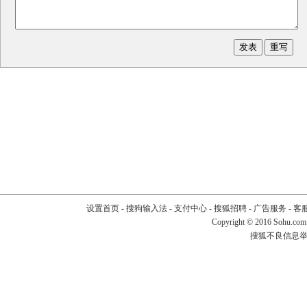
设置首页
-
搜狗输入法
-
支付中心
-
搜狐招聘
-
广告服务
-
客
Copyright
©
2016 Sohu.com
搜狐不良信息