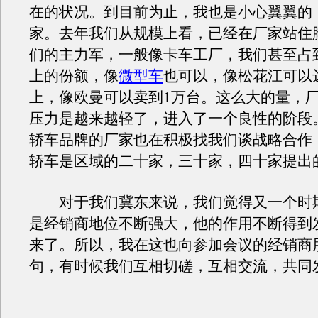
在的状况。到目前为止，我也是小心翼翼的
家。去年我们从规模上看，已经在厂家站住
们的主力军，一般像卡车工厂，我们甚至占到
上的份额，像
微型车
也可以，像松花江可以达
上，像欧曼可以卖到1万台。这么大的量，
压力是越来越轻了，进入了一个良性的阶段
轿车品牌的厂家也在积极找我们谈战略合作
轿车是区域的二十家，三十家，四十家提出
对于我们冀东来说，我们觉得又一个时
是经销商地位不断强大，他的作用不断得到
来了。所以，我在这也向参加会议的经销商
句，有时候我们互相切磋，互相交流，共同