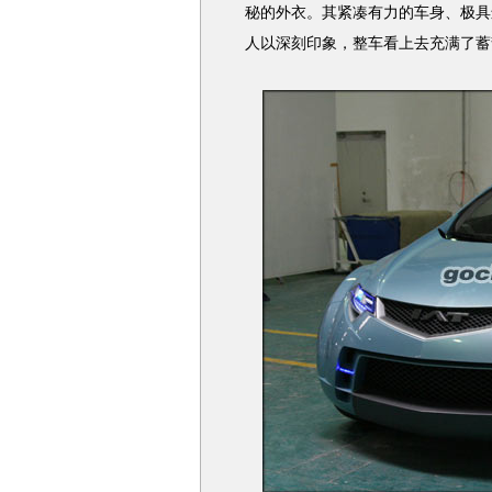
秘的外衣。其紧凑有力的车身、极具
人以深刻印象，整车看上去充满了蓄