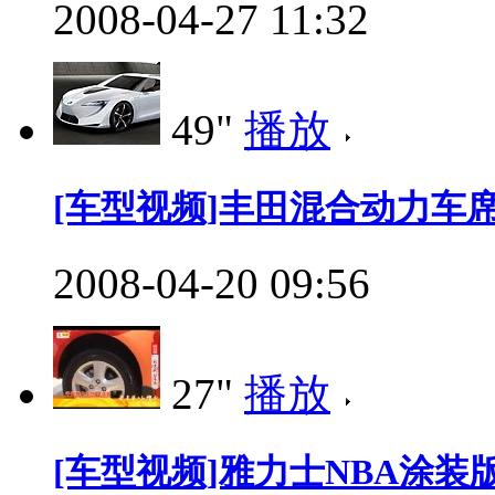
2008-04-27 11:32
49"
播放
[车型视频]丰田混合动力车
2008-04-20 09:56
27"
播放
[车型视频]雅力士NBA涂装