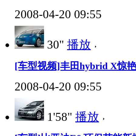
2008-04-20 09:55
30"
播放
[车型视频]丰田hybrid X惊艳0
2008-04-20 09:55
1'58"
播放