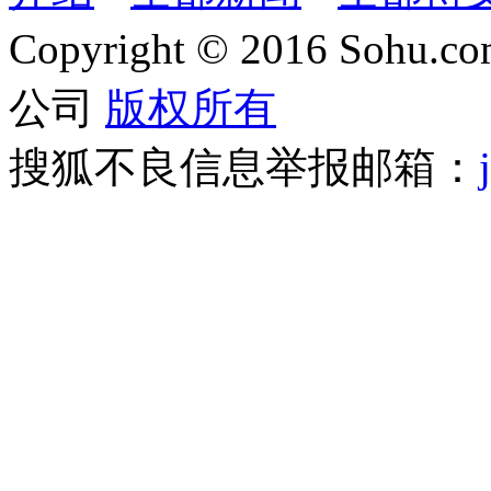
Copyright
©
2016 Sohu.com
公司
版权所有
搜狐不良信息举报邮箱：