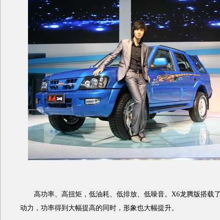
高功率、高扭矩，低油耗、低排放、低噪音。X6龙腾版搭载了
动力，功率得到大幅提高的同时，形象也大幅提升。