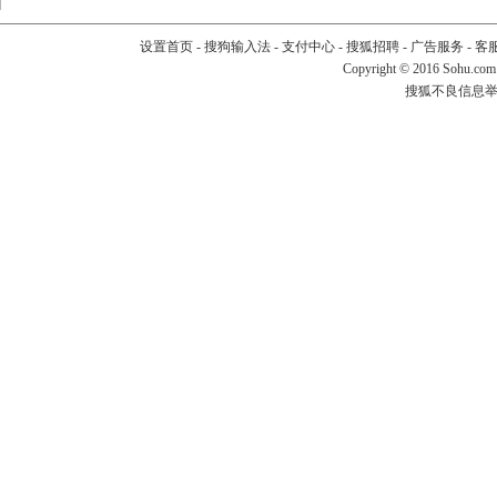
设置首页
-
搜狗输入法
-
支付中心
-
搜狐招聘
-
广告服务
-
客
Copyright
©
2016 Sohu.com
搜狐不良信息