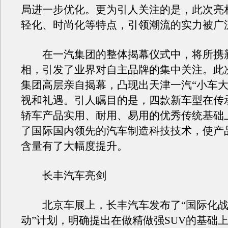
局进一步优化。更为引人关注的是，此次亮
轻化、时尚化等特点，引领潮流的实力被广
在一汽集团的整体揭幕仪式中，将所携
相，引发了业界对自主品牌的集中关注。此
集团高层亲自揭幕，凸现出天津一汽“小车大
视和礼遇。引人瞩目的是，四款新车型在传
轿车产品实用、耐用、易用的优秀传统基础
了国际国内领先的汽车制造科技技术，使产
含量有了大幅度提升。
长丰汽车亮剑
北京车展上，长丰汽车发布了“国际化战略
动”计划，明确提出在做精做强SUV的基础