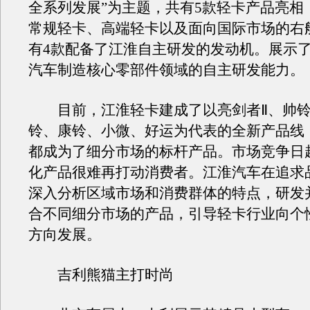
全系列发展”为主题，共有5款轻卡产品亮相
常规轻卡、高端轻卡以及面向国际市场的右
有4款配备了江淮自主研发的发动机。展示
汽车制造核心零部件领域的自主研发能力。
目前，江淮轻卡建成了以亮剑者Ⅱ、帅铃
铃、康铃、小微、好运为代表的全新产品线
都成为了细分市场的标杆产品。市场竞争日
化产品很难再打动消费者。江淮汽车在追求
深入分析区域市场和消费群体的特点，研发
合不同细分市场的产品，引导轻卡行业向个
方向发展。
吉利熊猫主打时尚