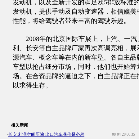
发动机，以及全新开发的满足欧5排放标准的1
发动机，提供手动及自动变速器，相信媲美
性能，将给驾驶者带来丰富的驾驶乐趣。
2008年的北京国际车展上，上汽、一汽
利、长安等自主品牌厂家再次高调亮相，展
源汽车、概念车等在内的新车型。各自主品
车型以抢占细分市场，同时，他们也开始筹
场。在合资品牌的逼迫之下，自主品牌正在
以求得生存。
相关新闻
·
长安:利润空间压缩 出口汽车涨价是必然
08-04-28 08:35