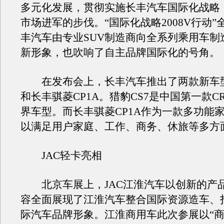
多元化发展，贯彻实施长丰汽车国际化战略
市场进军的步伐。“国际化战略2008V行动”
丰汽车由专业SUV制造商向全系列乘用车制
新形象，也吹响了自主品牌国际化的号角。
在发布会上，长丰汽车推出了两款新车型
和长丰骐菱CP1A。猎豹CS7是中国第一款CR
界车型。而长丰骐菱CP1A作为一款多功能
以满足用户家庭、工作、商务、休旅等多方
JAC轻卡亮相
北京车展上，JAC江淮汽车以创新的产
容全面展现了江淮汽车整合国际资源造车、
际汽车品牌形象。江淮商用车此次参展以“