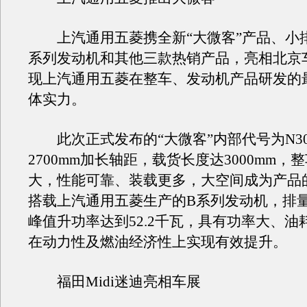
上汽通用五菱携全新“大微客”产品、小
系列发动机和其他三款热销产品，亮相北京
现上汽通用五菱在整车、发动机产品研发的
体实力。
此次正式发布的“大微客”内部代号为N30
2700mm加长轴距，载货长度达3000mm，
大，性能可靠、装载更多，大空间成为产品的
搭载上汽通用五菱生产的B系列发动机，排量
峰值升功率达到52.2千瓦，具有功率大、油
在动力性及燃油经济性上实现有效提升。
福田Midi迷迪亮相车展