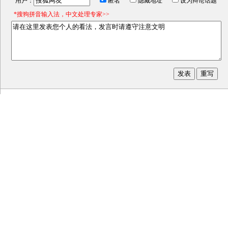
用户：
匿名
隐藏地址
设为辩论话题
*搜狗拼音输入法，中文处理专家>>