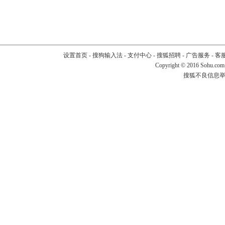
设置首页
-
搜狗输入法
-
支付中心
-
搜狐招聘
-
广告服务
-
客
Copyright
©
2016 Sohu.com
搜狐不良信息