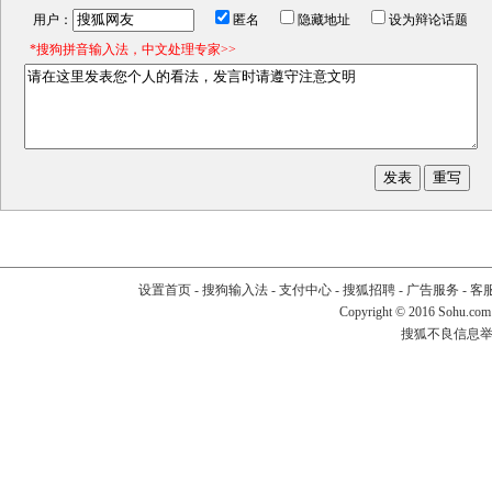
用户：
匿名
隐藏地址
设为辩论话题
*搜狗拼音输入法，中文处理专家>>
设置首页
-
搜狗输入法
-
支付中心
-
搜狐招聘
-
广告服务
-
客
Copyright
©
2016 Sohu.com
搜狐不良信息