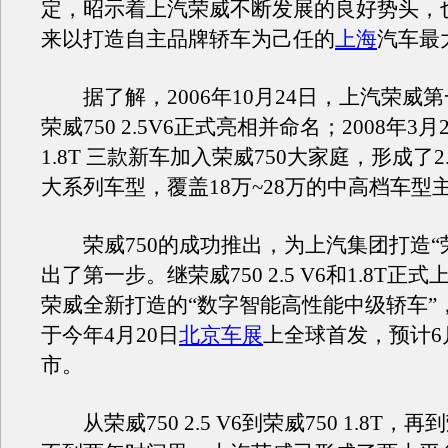
定，昭示着上汽荣威不断发展的良好势头，
来以打造自主品牌轿车为己任的
上海
汽车最
据了解，2006年10月24日，上汽荣威
荣威750 2.5V6正式亮相并命名；2008年3月2
1.8T 三款新车加入荣威750大家庭，形成了2.5
大系列车型，覆盖18万~28万的中高档车型
荣威750的成功推出，为上汽集团打造“
出了第一步。继荣威750 2.5 V6和1.8T正
荣威全新打造的“数字智能高性能中级轿车”，
于今年4月20日
北京车展
上全球首发，预计6
市。
从荣威750 2.5 V6到荣威750 1.8T，再