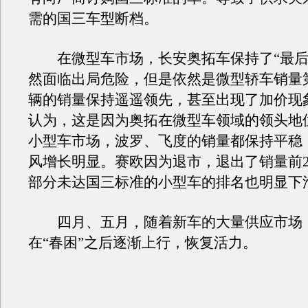
需的国三车型断档。
在微型车市场，长安奥拓车保持了“最后
然面临出局危险，但是依然是微型轿车销量第
辆的销量保持遥遥领先，甚至出现了加价现
认为，这是因为奥拓在微型车领域的领头地
小型车市场，波罗、飞度的销量都保持平稳
风增长明显。赛欧因为退市，退出了销量前2
部分未达国三标准的小型车的排名也明显下
四月、五月，随着新车的大量供应市场
在“春困”之后逐渐上行，恢复活力。