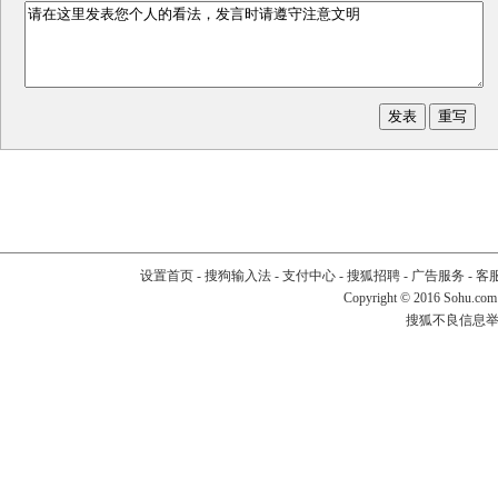
设置首页
-
搜狗输入法
-
支付中心
-
搜狐招聘
-
广告服务
-
客
Copyright
©
2016 Sohu.com
搜狐不良信息