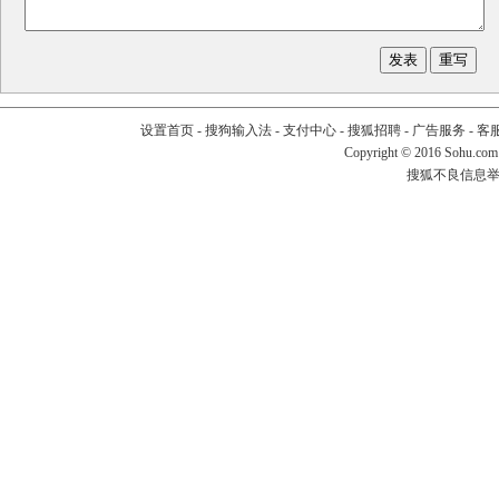
设置首页
-
搜狗输入法
-
支付中心
-
搜狐招聘
-
广告服务
-
客
Copyright
©
2016 Sohu.com
搜狐不良信息