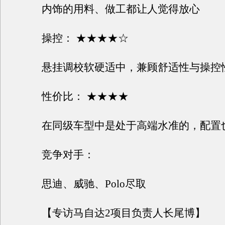
内饰的用料、做工都让人觉得放心
操控： ★★★★☆
悬挂调校软硬适中，兼顾舒适性与操控
性价比： ★★★★
在同级车型中是处于高端水准的，配置
竞争对手：
思迪、威驰、Polo尽取
【专访马自达2项目负责人长尾博】