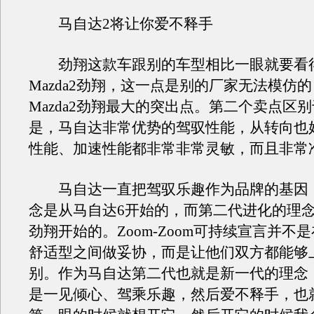
马自达2将让你爱不释手
劲翔这款车跟别的车型相比一眼就要看
Mazda2劲翔，这一点是别的厂家无法模仿
Mazda2劲翔最大的突出点。第二个卖点区
是，马自达非常优势的驾驭性能，从转向也
性能、加速性能都非常非常灵敏，而且非常
马自达一直把驾驭乐趣作为品牌的基因
念是从马自达6开始的，而第二代进化的理念
劲翔开始的。Zoom-Zoom可持续宣言并不
舒适型之间做妥协，而是让他们双方都能够
别。作为马自达第二代也就是新一代的理念
是一见倾心、驾乘乐趣，然后爱不释手，也