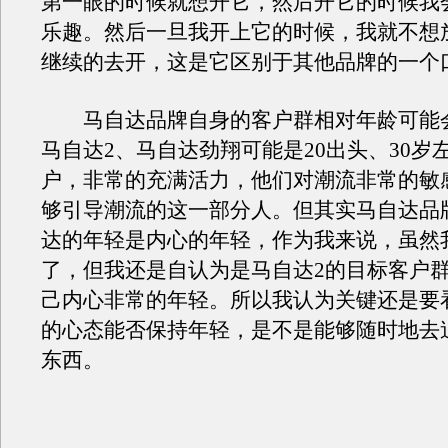
第一眼的时候就想开它，然后开它的时候我
乐趣。然后一旦我开上它的时候，我就不想
继续的去开，这是它区别于其他品牌的一个
马自达品牌自身的客户群相对年龄可能
马自达2、马自达劲翔可能是20出头、30岁
户，非常的充满活力，他们对潮流非常的敏
够引导潮流的这一部分人。但其实马自达品
达的年轻是内心的年轻，作为我来说，虽然我
了，但我还是自认为是马自达2的目标客户
己内心非常的年轻。所以我认为关键还是要
的心态能否保持年轻，是不是能够随时地去
东西。