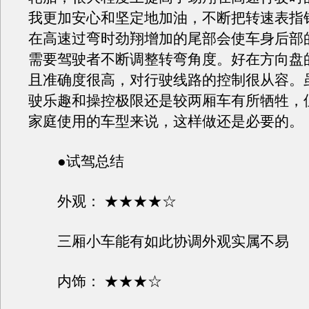
我更加安心和坚定地加油，不断把转速表指
在高速过弯时劲翔增加的尾部会使车身后部
需要驾驶者不断调整转弯角度。好在方向盘
且准确度很高，对行驶线路的控制很从容。
驶乐趣和操控极限还是较两厢车有所牺牲，
家庭使用的车型来说，这样做还是必要的。
●试驾总结
外观： ★★★★☆
三厢小车能有如此协调外观实属不易
内饰： ★★★☆