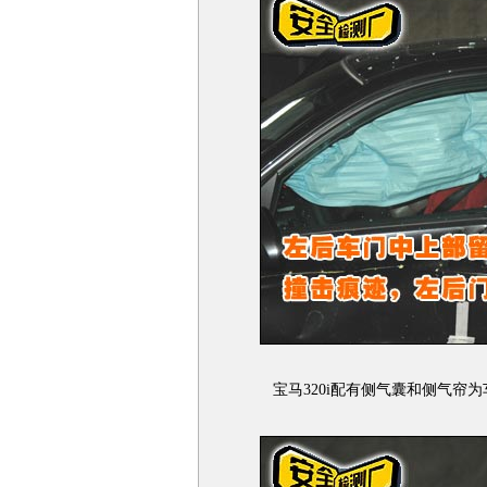
宝马320i配有侧气囊和侧气帘为