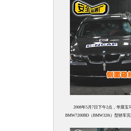
2008年5月7日下午2点，华晨宝
BMW7200BD（BMW320i）型