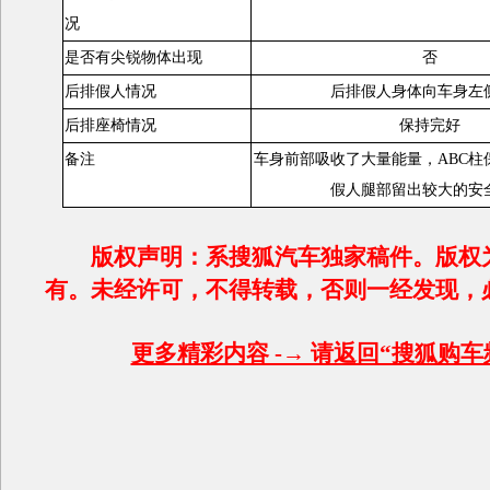
况
是否有尖锐物体出现
否
后排假人情况
后排假人身体向车身左
后排座椅情况
保持完好
备注
车身前部吸收了大量能量，ABC柱
假人腿部留出较大的安
版权声明：系搜狐汽车独家稿件。版权
有。未经许可，不得转载，否则一经发现，
更多精彩内容 -→ 请返回“搜狐购车