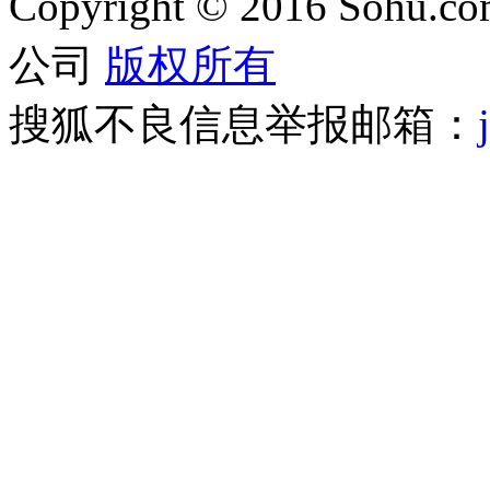
Copyright
©
2016 Sohu.com
公司
版权所有
搜狐不良信息举报邮箱：