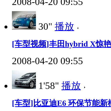
2008-04-20 09:55
30"
播放
[车型视频]丰田hybrid X惊艳0
2008-04-20 09:55
1'58"
播放
[车型]比亚迪E6 环保节能新