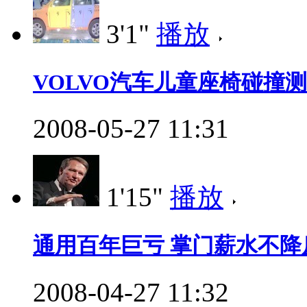
3'1"
播放
VOLVO汽车儿童座椅碰撞
2008-05-27 11:31
1'15"
播放
通用百年巨亏 掌门薪水不降
2008-04-27 11:32