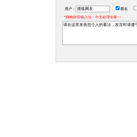
用户：
匿名
*搜狗拼音输入法，中文处理专家>>