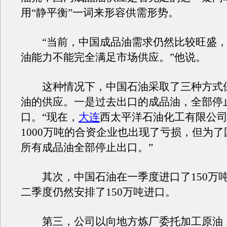
用“静平衡”一词来形容供需形势。
“当前，中国成品油需求仍然比较旺盛，
油能力不能完全满足市场供应。”他说。
这种情况下，中国石油采取了三种方式
油的供应。一是过去出口的成品油，全部停
口。“现在，
大连
西太平洋石油化工有限公
1000万吨的合资企业也出现了亏损，但为
所有成品油全部停止出口。”
其次，中国石油在一季度进口了150万
二季度仍然安排了150万吨进口。
第三，公司以向地方炼厂委托加工原油