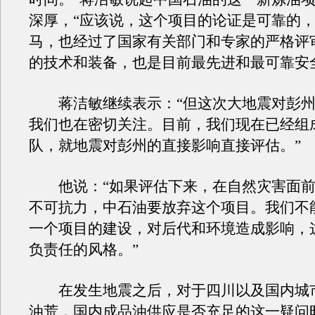
深厚，“应该说，这个项目的论证是可靠的
马，也经过了国家有关部门和专家的严格评
的技术和装备，也是目前最先进和最可靠安
蒋洁敏继续表示：“但这次大地震对彭州
我们也在密切关注。目前，我们现在已经组
队，就地震对彭州的直接影响直接评估。”
他说：“如果评估下来，在自然灾害面前
不可抗力，中石油要放弃这个项目。我们不
一个项目的建设，对后代和环境造成影响，
负责任的风格。”
在发生地震之后，对于四川以及国内城
油荒，国内成品油供应是否充足的这一疑问