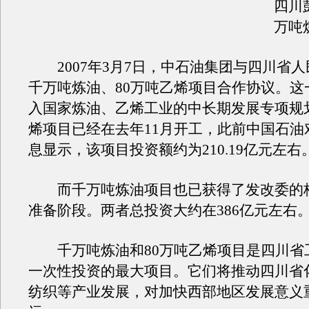
四川
万吨
2007年3月7日，中石油集团与四川省人
千万吨炼油、80万吨乙烯项目合作协议。这
入国家炼油、乙烯工业的中长期发展专项规划
烯项目已经在去年11月开工，此前中国石油
息显示，该项目投资额约为210.19亿元左右
而千万吨炼油项目也已获得了发改委的
准备阶段。两者总投资大约在386亿元左右
千万吨炼油和80万吨乙烯项目是四川省
一次性投资的最大项目。它们将推动四川省
纺织等产业发展，对加快西部地区发展意义